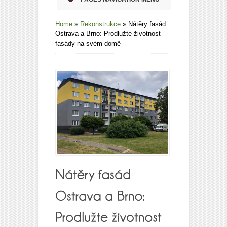
Home
»
Rekonstrukce
»
Nátěry fasád
Ostrava a Brno: Prodlužte životnost
fasády na svém domě