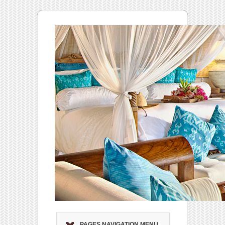
PAGES NAVIGATION MENU