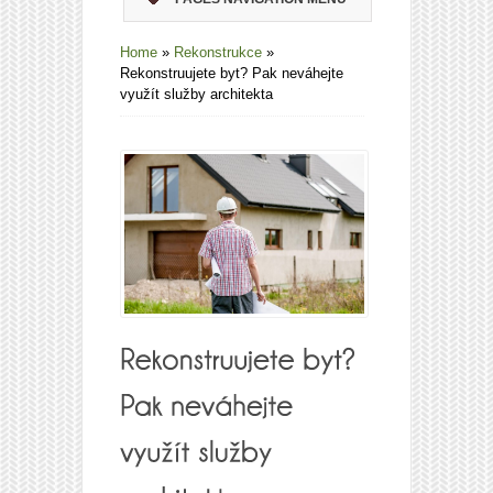
Home
»
Rekonstrukce
»
Rekonstruujete byt? Pak neváhejte
využít služby architekta