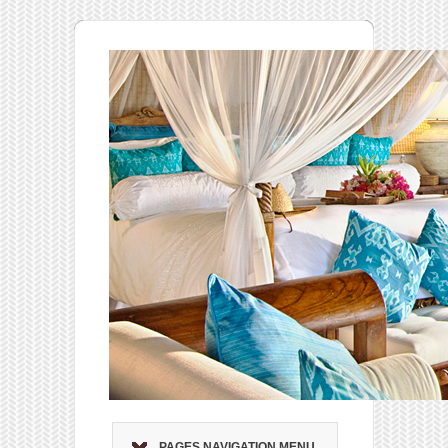
PAGES NAVIGATION MENU