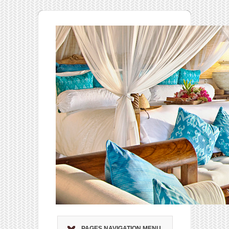
PAGES NAVIGATION MENU