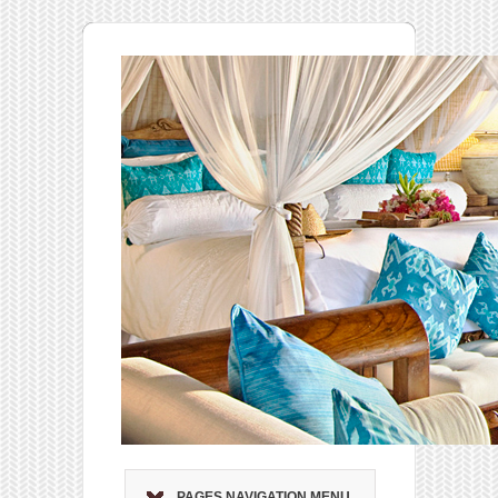
PAGES NAVIGATION MENU